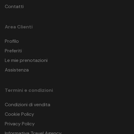
Contatti
Area Clienti
Profilo
Preferiti
Le mie prenotazioni
Assistenza
Termini e condizioni
Condizioni di vendita
Cookie Policy
Privacy Policy
Informativa Travel Agency