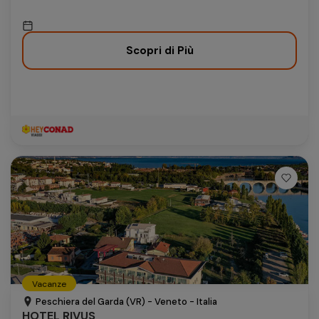
Scopri di Più
Vacanze
Peschiera del Garda (VR) - Veneto - Italia
HOTEL RIVUS