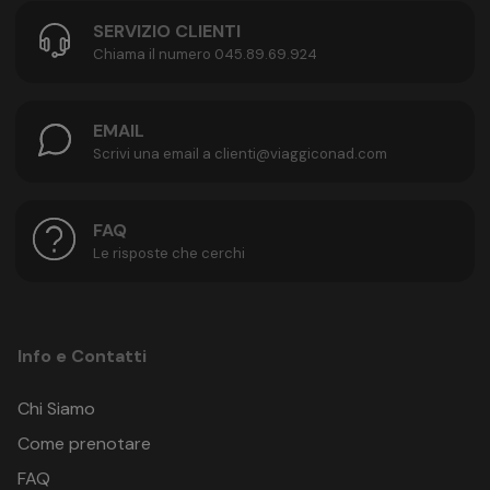
SERVIZIO CLIENTI
Chiama il numero 045.89.69.924
EMAIL
Scrivi una email a clienti@viaggiconad.com
FAQ
Le risposte che cerchi
Info e Contatti
Chi Siamo
Come prenotare
FAQ