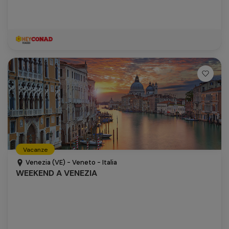
Vacanze
Venezia (VE) - Veneto - Italia
WEEKEND A VENEZIA