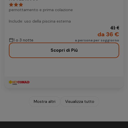
pernottamento e prima colazione
Include: uso della piscina esterna
41 €
da 36 €
1 o 3 notte
a persona per soggiorno
Scopri di Più
Mostra altri
Visualizza tutto