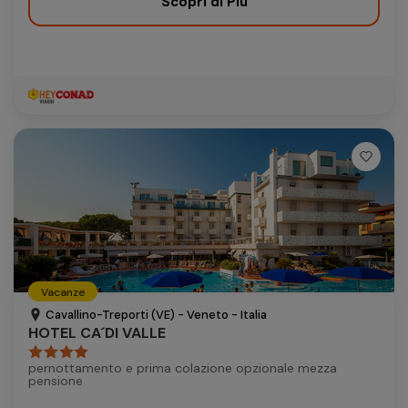
Scopri di Più
Vacanze
Cavallino-Treporti (VE) - Veneto - Italia
HOTEL CA´DI VALLE
pernottamento e prima colazione opzionale mezza
pensione