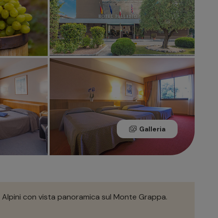
Galleria
i Alpini con vista panoramica sul Monte Grappa.