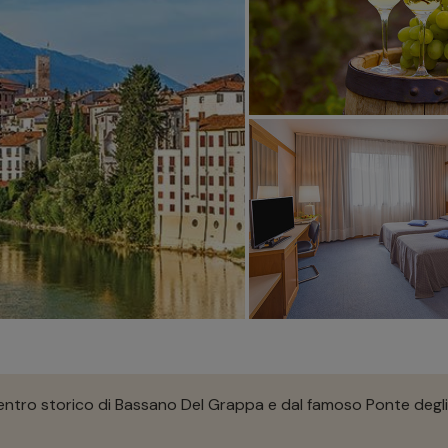
centro storico di Bassano Del Grappa e dal famoso Ponte degl