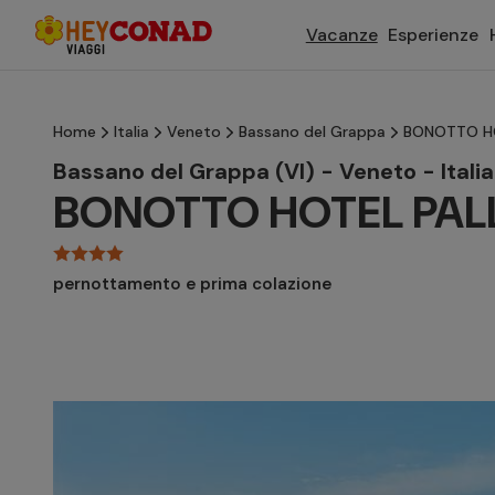
Vacanze
Esperienze
Home
Italia
Veneto
Bassano del Grappa
BONOTTO H
Bassano del Grappa (VI) - Veneto - Italia
BONOTTO HOTEL PAL
pernottamento e prima colazione