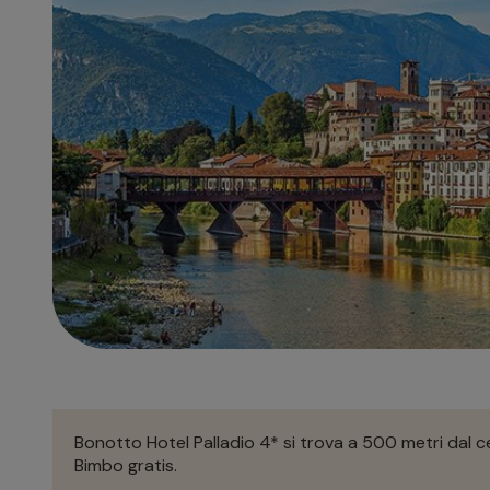
Bonotto Hotel Palladio 4* si trova a 500 metri dal 
Bimbo gratis.