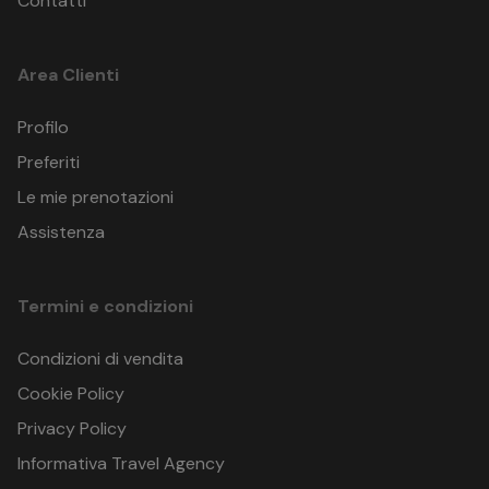
Contatti
Area Clienti
Profilo
Preferiti
Le mie prenotazioni
Assistenza
Termini e condizioni
Condizioni di vendita
Cookie Policy
Privacy Policy
Informativa Travel Agency