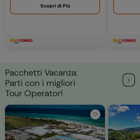
Scopri di Più
Pacchetti Vacanza:
Parti con i migliori
Tour Operator!