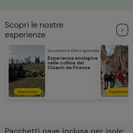
Scopri le nostre
esperienze
Escursioni e Gite in giornata
Esperienza enologica
nelle colline del
Chianti da Firenze
Esperienze
Esperienze
Pacchetti nave inclusa per isole: