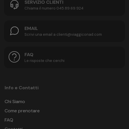
SERVIZIO CLIENTI
Chiama il numero 045.89.69.924
EMAIL
Scrivi una email a clienti@viaggiconad.com
FAQ
Le risposte che cerchi
Info e Contatti
Chi Siamo
Come prenotare
FAQ