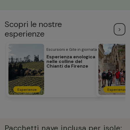
Scopri le nostre
esperienze
Escursioni e Gite in giornata
Esperienza enologica
nelle colline del
Chianti da Firenze
Esperienze
Esperienze
Pacchetti nave inclusa per isole: