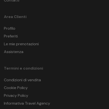
Contatti
Area Clienti
Profilo
Preferiti
Le mie prenotazioni
Assistenza
Termini e condizioni
Condizioni di vendita
Cookie Policy
Privacy Policy
Informativa Travel Agency