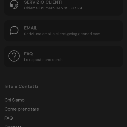
SERVIZIO CLIENTI
Chiama il numero 045.89.69.924
EMAIL
Scrivi una email a clienti@viaggiconad.com
FAQ
Le risposte che cerchi
Info e Contatti
Chi Siamo
Come prenotare
FAQ