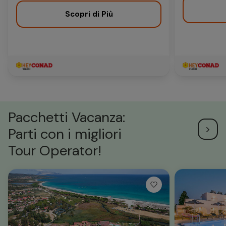
Scopri di Più
Pacchetti Vacanza:
Parti con i migliori
Tour Operator!