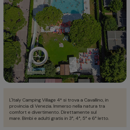
Autonoleggio
Autonoleggio
Parcheggio
Parcheggio
L'Italy Camping Village 4* si trova a Cavallino, in
provincia di Venezia. Immerso nella natura tra
comfort e divertimento. Direttamente sul
mare. Bimbi e adulti gratis in 3°, 4°, 5° e 6° letto.