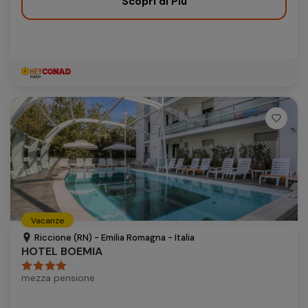
Scopri di Più
Vacanze
Riccione (RN) - Emilia Romagna - Italia
HOTEL BOEMIA
mezza pensione