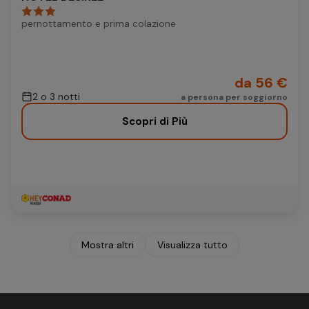
pernottamento e prima colazione
da 56 €
2 o 3 notti
a persona per soggiorno
Scopri di Più
Mostra altri
Visualizza tutto