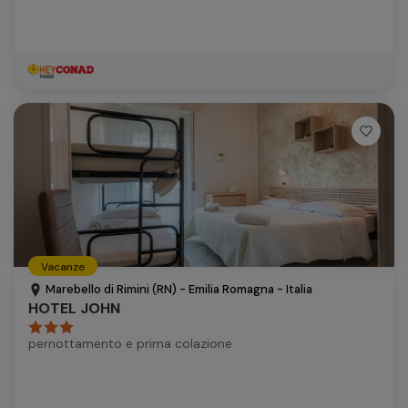
Vacanze
Marebello di Rimini (RN) - Emilia Romagna - Italia
HOTEL JOHN
pernottamento e prima colazione