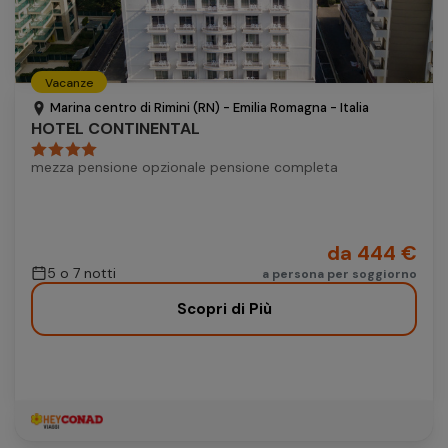
Vacanze
Marina centro di Rimini (RN) - Emilia Romagna - Italia
HOTEL CONTINENTAL
mezza pensione opzionale pensione completa
da 444 €
5 o 7 notti
a persona per soggiorno
Scopri di Più