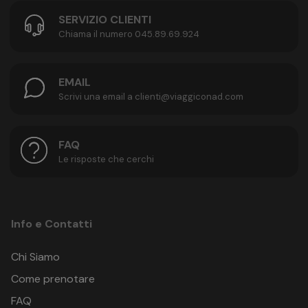
SERVIZIO CLIENTI
Chiama il numero 045.89.69.924
EMAIL
Scrivi una email a clienti@viaggiconad.com
FAQ
Le risposte che cerchi
Info e Contatti
Chi Siamo
Come prenotare
FAQ