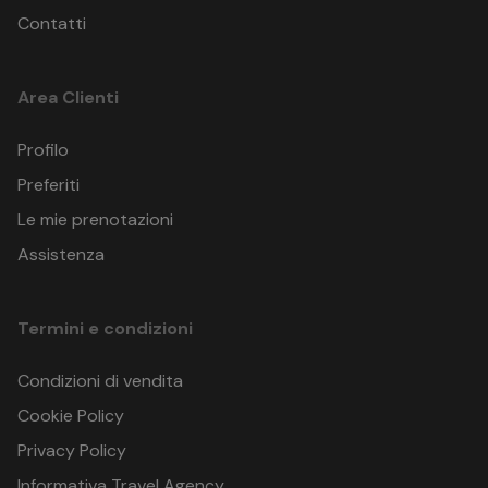
Contatti
Area Clienti
Profilo
Preferiti
Le mie prenotazioni
Assistenza
Termini e condizioni
Condizioni di vendita
Cookie Policy
Privacy Policy
Informativa Travel Agency