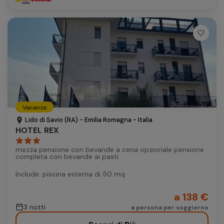
Vacanze
Lido di Savio (RA) - Emilia Romagna - Italia
HOTEL REX
mezza pensione con bevande a cena opzionale pensione
completa con bevande ai pasti
Include: piscina esterna di 50 mq
a 138 €
3 notti
a persona per soggiorno