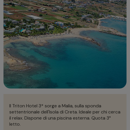
Autonoleggio
Autonoleggio
Parcheggio
Parcheggio
Il Triton Hotel 3* sorge a Malia, sulla sponda
settentrionale dell'Isola di Creta. Ideale per chi cerca
il relax. Dispone di una piscina esterna. Quota 3°
letto.