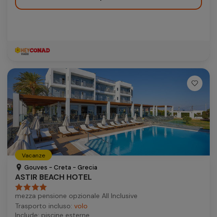
Vacanze
Gouves - Creta - Grecia
ASTIR BEACH HOTEL
mezza pensione opzionale All Inclusive
Trasporto incluso:
volo
Include: piscine esterne