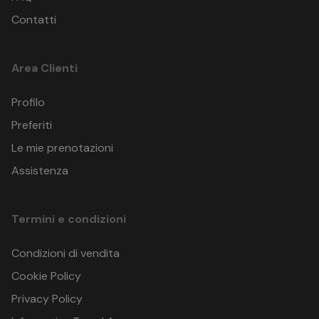
Contatti
Area Clienti
Profilo
Preferiti
Le mie prenotazioni
Assistenza
Termini e condizioni
Condizioni di vendita
Cookie Policy
Privacy Policy