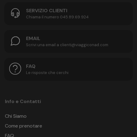
SERVIZIO CLIENTI
Chiama il numero 045.89.69.924
EMAIL
Scrivi una email a clienti@viaggiconad.com
FAQ
Le risposte che cerchi
Info e Contatti
Chi Siamo
Come prenotare
FAQ