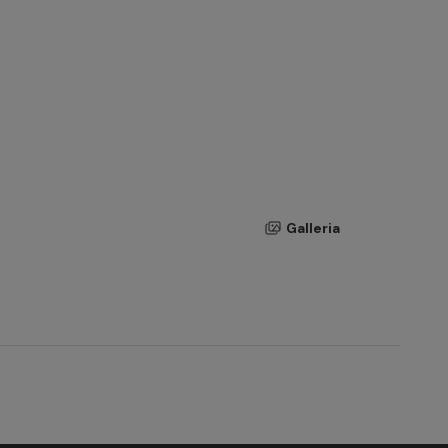
Galleria