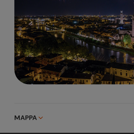
MAPPA