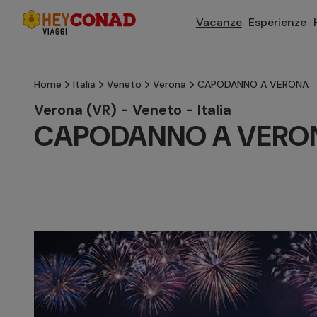
Vacanze
Esperienze
Home
Italia
Veneto
Verona
CAPODANNO A VERONA
Verona (VR) - Veneto - Italia
CAPODANNO A VERO