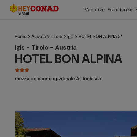
Vacanze
Esperienze
Home
Austria
Tirolo
Igls
HOTEL BON ALPINA 3*
Igls - Tirolo - Austria
HOTEL BON ALPINA
mezza pensione opzionale All Inclusive