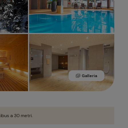
Galleria
kibus a 30 metri.