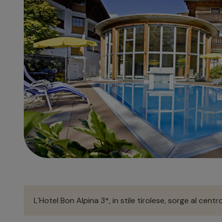
L´Hotel Bon Alpina 3*, in stile tirolese, sorge al centr