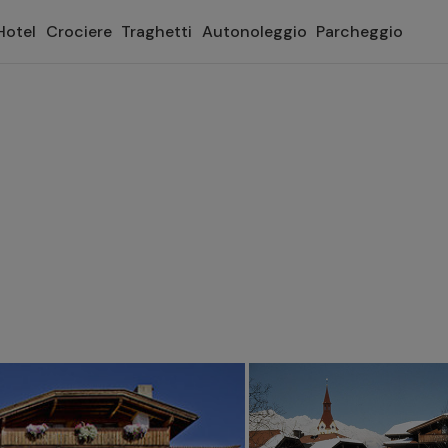
Hotel
Crociere
Traghetti
Autonoleggio
Parcheggio