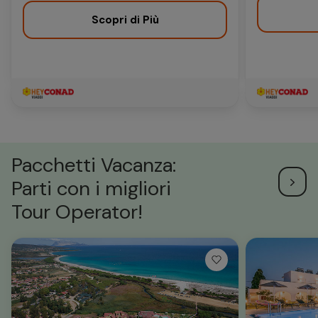
Scopri di Più
Pacchetti Vacanza:
Parti con i migliori
Tour Operator!