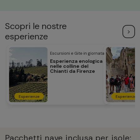
Scopri le nostre
esperienze
Escursioni e Gite in giornata
Esperienza enologica
nelle colline del
Chianti da Firenze
Esperienze
Esperienze
Pacchetti nave inclusa per isole: