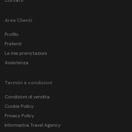
Contatti
Area Clienti
Profilo
Preferiti
Le mie prenotazioni
Assistenza
Termini e condizioni
Condizioni di vendita
Cookie Policy
Privacy Policy
Informativa Travel Agency