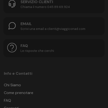
SERVIZIO CLIENTI
Chiama il numero 045.89.69.924
EMAIL
Scrivi una email a clienti@viaggiconad.com
FAQ
Le risposte che cerchi
Info e Contatti
Chi Siamo
Come prenotare
FAQ