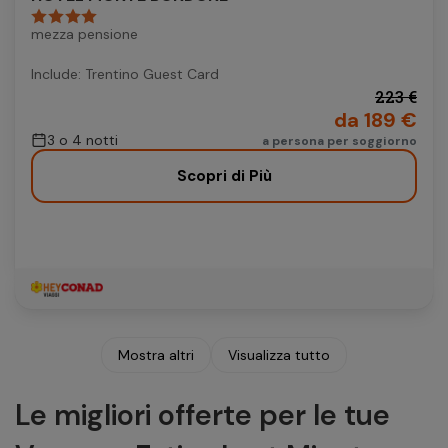
mezza pensione
Include: Trentino Guest Card
223 €
da 189 €
3 o 4 notti
a persona per soggiorno
Scopri di Più
Mostra altri
Visualizza tutto
Le migliori offerte per le tue