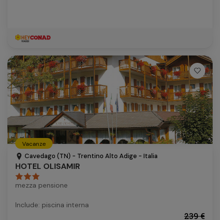
Vacanze
Cavedago (TN) - Trentino Alto Adige - Italia
HOTEL OLISAMIR
mezza pensione
Include: piscina interna
239 €