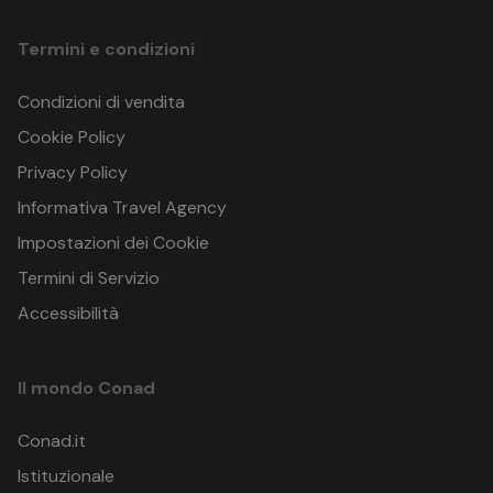
Termini e condizioni
Condizioni di vendita
Cookie Policy
Privacy Policy
Informativa Travel Agency
Impostazioni dei Cookie
Termini di Servizio
Accessibilità
Il mondo Conad
Conad.it
Istituzionale