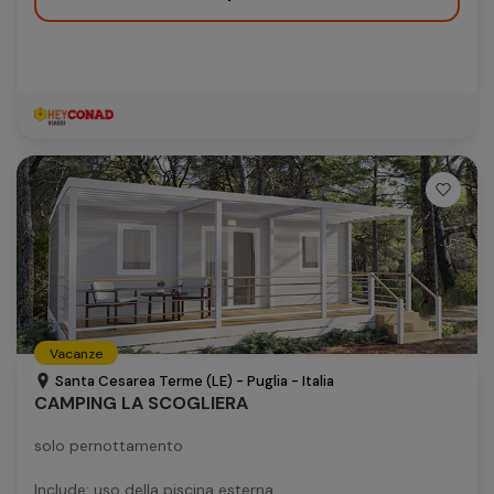
Vacanze
Santa Cesarea Terme (LE) - Puglia - Italia
CAMPING LA SCOGLIERA
solo pernottamento
Include: uso della piscina esterna