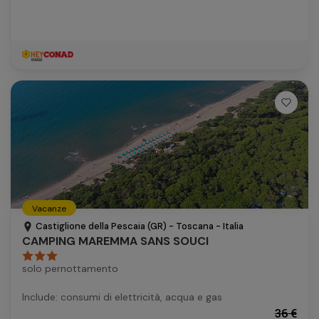
Vacanze
Castiglione della Pescaia (GR) - Toscana - Italia
CAMPING MAREMMA SANS SOUCI
solo pernottamento
Include: consumi di elettricità, acqua e gas
36 €