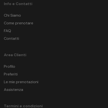
Info e Contatti
Chi Siamo
Come prenotare
FAQ
Contatti
Area Clienti
Profilo
Preferiti
Le mie prenotazioni
Assistenza
Termini e condizioni