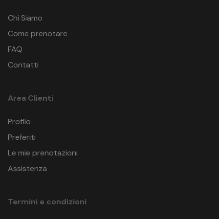
Chi Siamo
Come prenotare
FAQ
Contatti
Area Clienti
Profilo
Preferiti
Le mie prenotazioni
Assistenza
Termini e condizioni