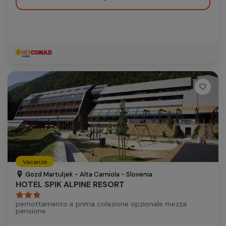
Vacanze
Gozd Martuljek - Alta Carniola - Slovenia
HOTEL SPIK ALPINE RESORT
pernottamento e prima colazione opzionale mezza
pensione