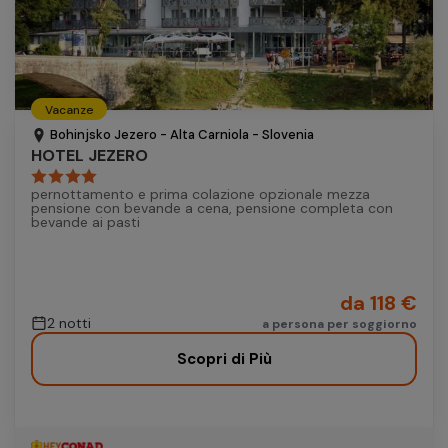
Vacanze
Bohinjsko Jezero - Alta Carniola - Slovenia
HOTEL JEZERO
pernottamento e prima colazione opzionale mezza
pensione con bevande a cena, pensione completa con
bevande ai pasti
da 118 €
2 notti
a persona per soggiorno
Scopri di Più