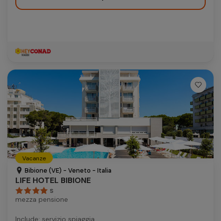
Vacanze
Bibione (VE) - Veneto - Italia
LIFE HOTEL BIBIONE
S
mezza pensione
Include: servizio spiaggia