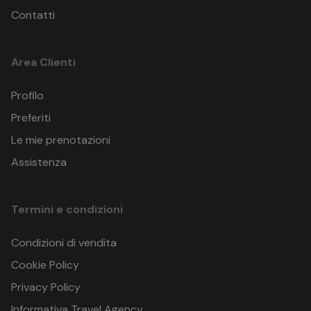
Contatti
Area Clienti
Profilo
Preferiti
Le mie prenotazioni
Assistenza
Termini e condizioni
Condizioni di vendita
Cookie Policy
Privacy Policy
Informativa Travel Agency