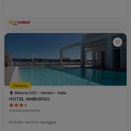
Vacanze
Bibione (VE) - Veneto - Italia
HOTEL AMBURGO
S
mezza pensione
Include: servizio spiaggia