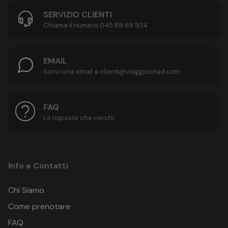
SERVIZIO CLIENTI
Chiama il numero 045.89.69.924
EMAIL
Scrivi una email a clienti@viaggiconad.com
FAQ
Le risposte che cerchi
Info e Contatti
Chi Siamo
Come prenotare
FAQ