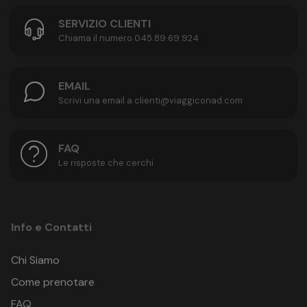
SERVIZIO CLIENTI
Chiama il numero 045.89.69.924
EMAIL
Scrivi una email a clienti@viaggiconad.com
FAQ
Le risposte che cerchi
Info e Contatti
Chi Siamo
Come prenotare
FAQ