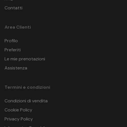
Contatti
Area Clienti
Profilo
Preferiti
Le mie prenotazioni
Assistenza
Termini e condizioni
Condizioni di vendita
Cookie Policy
Privacy Policy