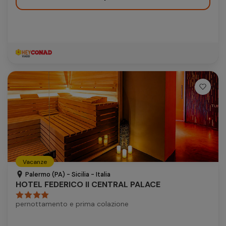
Vacanze
Palermo (PA) - Sicilia - Italia
HOTEL FEDERICO II CENTRAL PALACE
pernottamento e prima colazione