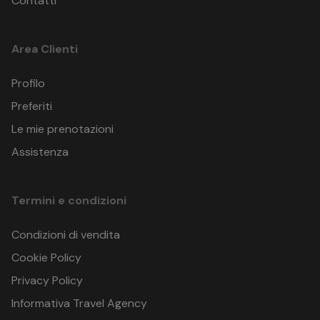
Contatti
Area Clienti
Profilo
Preferiti
Le mie prenotazioni
Assistenza
Termini e condizioni
Condizioni di vendita
Cookie Policy
Privacy Policy
Informativa Travel Agency