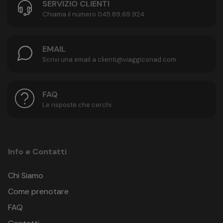
SERVIZIO CLIENTI
Chiama il numero 045.89.69.924
EMAIL
Scrivi una email a clienti@viaggiconad.com
FAQ
Le risposte che cerchi
Info e Contatti
Chi Siamo
Come prenotare
FAQ