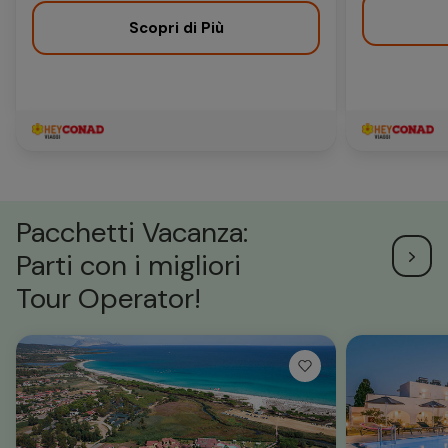
Scopri di Più
Pacchetti Vacanza:
Parti con i migliori
Tour Operator!