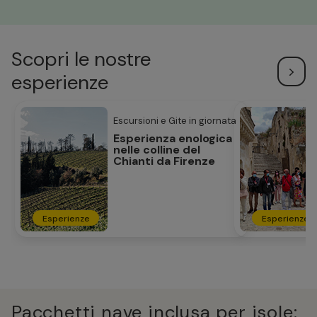
Scopri le nostre
esperienze
Escursioni e Gite in giornata
Esperienza enologica
nelle colline del
Chianti da Firenze
Esperienze
Esperienze
Pacchetti nave inclusa per isole: