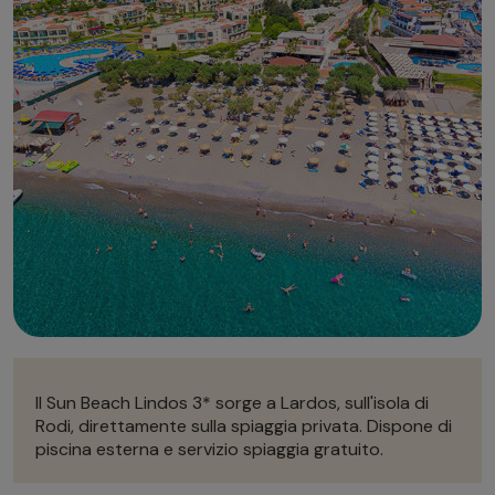
Autonoleggio
Autonoleggio
Parcheggio
Parcheggio
Il Sun Beach Lindos 3* sorge a Lardos, sull'isola di
Rodi, direttamente sulla spiaggia privata. Dispone di
piscina esterna e servizio spiaggia gratuito.