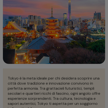
Autonoleggio
Autonoleggio
Parcheggio
Parcheggio
Tokyo è la meta ideale per chi desidera scoprire una
città dove tradizione e innovazione convivono in
perfetta armonia. Tra grattacieli futuristici, templi
secolari e quartieri ricchi di fascino, ogni angolo offre
esperienze sorprendenti. Tra cultura, tecnologia e
sapori autentici, Tokyo ti aspetta per un soggiorno