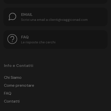
EMAIL
Scrivi una email a clienti@viaggiconad.com
FAQ
Le risposte che cerchi
Info e Contatti
Chi Siamo
Come prenotare
FAQ
Contatti