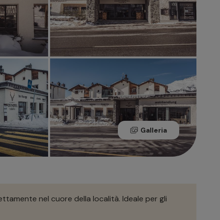
Galleria
rettamente nel cuore della località. Ideale per gli