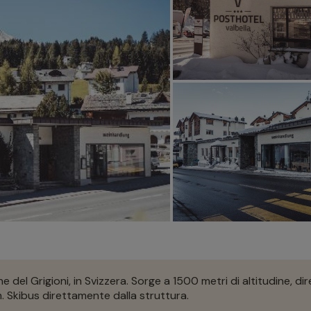
one del Grigioni, in Svizzera. Sorge a 1500 metri di altitudine, di
km. Skibus direttamente dalla struttura.