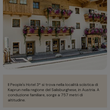
Autonoleggio
Autonoleggio
Parcheggio
Parcheggio
Il People's Hotel 3* si trova nella località sciistica di
Kaprun nella regione del Salisburghese, in Austria. A
conduzione familiare, sorge a 757 metri di
altitudine.