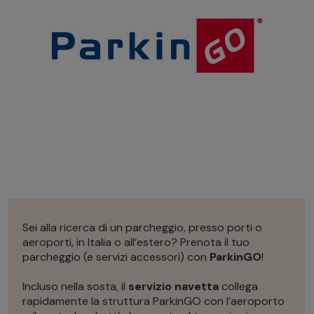
Autonoleggio
Autonoleggio
Parcheggio
Parcheggio
Sei alla ricerca di un parcheggio, presso porti o
aeroporti, in Italia o all’estero? Prenota il tuo
parcheggio (e servizi accessori) con
ParkinGO
!
Incluso nella sosta, il
servizio navetta
collega
rapidamente la struttura ParkinGO con l’aeroporto