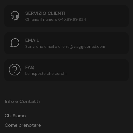
SERVIZIO CLIENTI
Chiama il numero 045.89.69.924
EMAIL
Scrivi una email a clienti@viaggiconad.com
FAQ
Le risposte che cerchi
Info e Contatti
Chi Siamo
Come prenotare