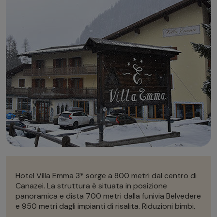
Autonoleggio
Autonoleggio
Parcheggio
Parcheggio
Hotel Villa Emma 3* sorge a 800 metri dal centro di
Canazei. La struttura è situata in posizione
panoramica e dista 700 metri dalla funivia Belvedere
e 950 metri dagli impianti di risalita. Riduzioni bimbi.