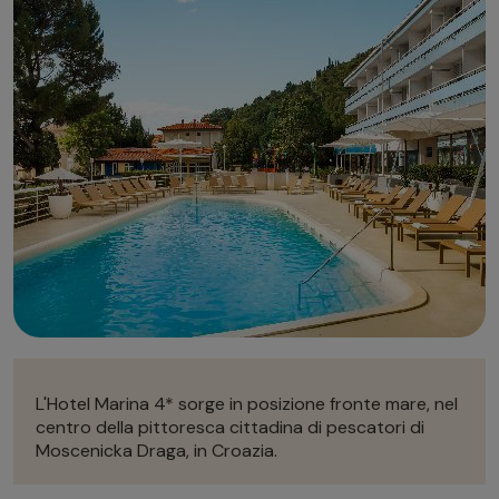
Autonoleggio
Autonoleggio
Parcheggio
Parcheggio
L'Hotel Marina 4* sorge in posizione fronte mare, nel
centro della pittoresca cittadina di pescatori di
Moscenicka Draga, in Croazia.