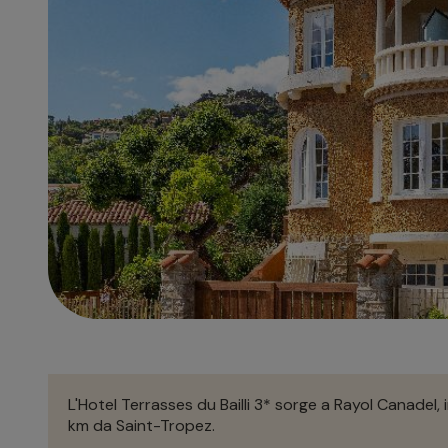
L'Hotel Terrasses du Bailli 3* sorge a Rayol Canadel, 
km da Saint-Tropez.