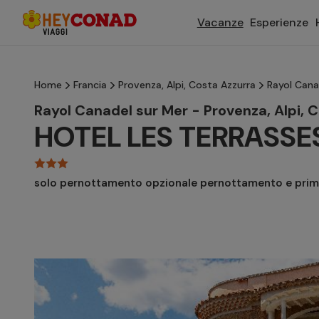
Vacanze
Esperienze
Home
Francia
Provenza, Alpi, Costa Azzurra
Rayol Cana
Rayol Canadel sur Mer - Provenza, Alpi, 
HOTEL LES TERRASSES
solo pernottamento opzionale pernottamento e prim