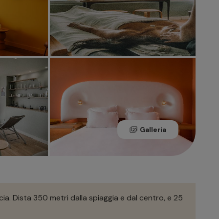
Galleria
cia. Dista 350 metri dalla spiaggia e dal centro, e 25