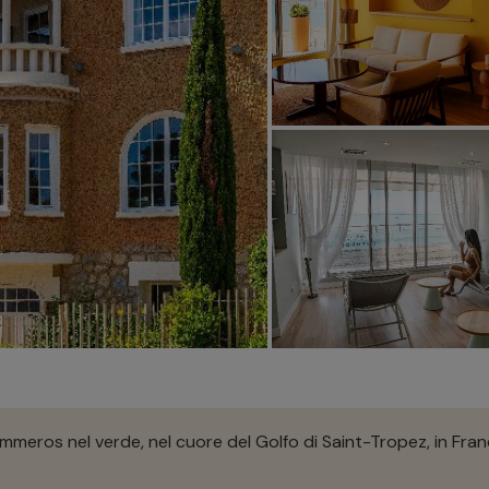
immeros nel verde, nel cuore del Golfo di Saint-Tropez, in Fran