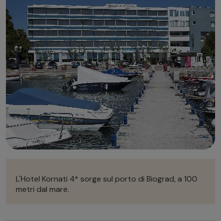
Autonoleggio
Autonoleggio
Parcheggio
Parcheggio
L'Hotel Kornati 4* sorge sul porto di Biograd, a 100
metri dal mare.