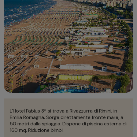
Autonoleggio
Autonoleggio
Parcheggio
Parcheggio
L'Hotel Fabius 3* si trova a Rivazzurra di Rimini, in
Emilia Romagna. Sorge direttamente fronte mare, a
50 metri dalla spiaggia. Dispone di piscina esterna di
160 mq. Riduzione bimbi.