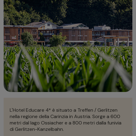
Autonoleggio
Autonoleggio
Parcheggio
Parcheggio
L'Hotel Educare 4* è situato a Treffen / Gerlitzen
nella regione della Carinzia in Austria. Sorge a 600
metri dal lago Ossiacher e a
800 metri dalla funivia
di Gerlitzen-Kanzelbahn.