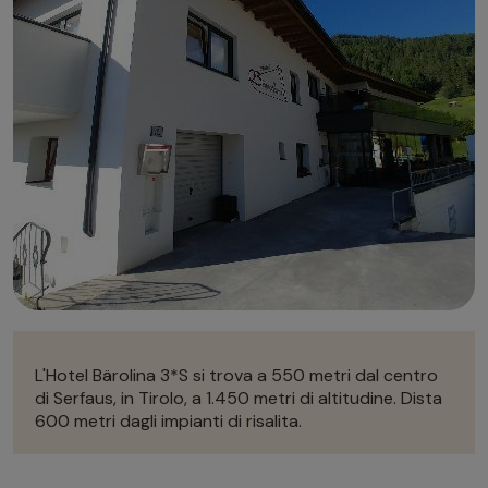
Autonoleggio
Autonoleggio
Parcheggio
Parcheggio
L'Hotel
Bärolina 3*S si trova a 550 metri dal centro
di Serfaus, in Tirolo, a
1.450 metri di altitudine. Dista
600 metri dagli impianti di risalita.