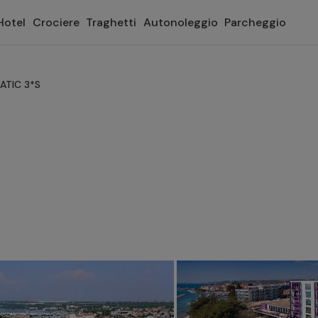
Hotel
Crociere
Traghetti
Autonoleggio
Parcheggio
ATIC 3*S