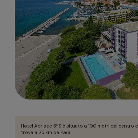
Hotel Adriatic 3*S è situato a 100 metri dal centro di
trova a 25 km da Zara.