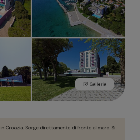
Galleria
 in Croazia. Sorge direttamente di fronte al mare. Si