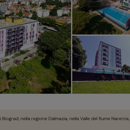
 Biograd, nella regione Dalmazia, nella Valle del fiume Narenta,