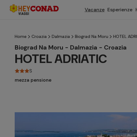
Vacanze
Esperienze
Home
Croazia
Dalmazia
Biograd Na Moru
HOTEL ADRI
Biograd Na Moru - Dalmazia - Croazia
HOTEL ADRIATIC
S
mezza pensione