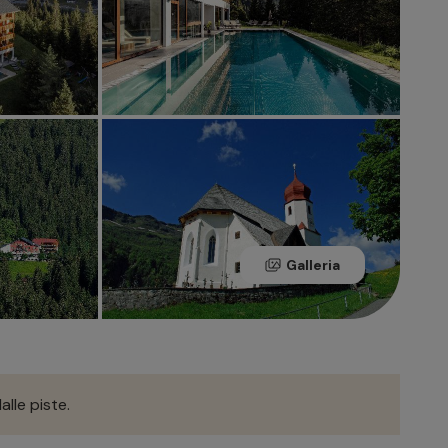
Galleria
alle piste.