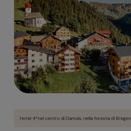
Hotel 4*nel centro di Damüls, nella foresta di Bregen