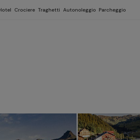
Hotel
Crociere
Traghetti
Autonoleggio
Parcheggio