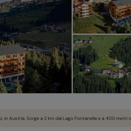
z, in Austria. Sorge a 2 km dal Lago Fontanella e a 400 metri d