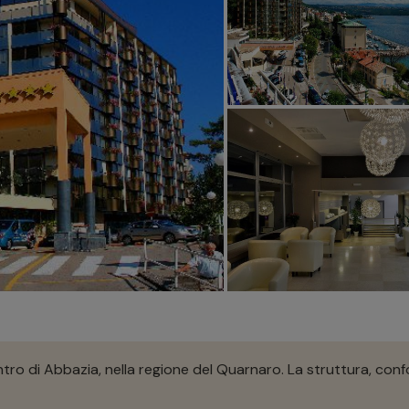
entro di Abbazia, nella regione del Quarnaro. La struttura, co