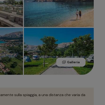
Galleria
ttamente sulla spiaggia, a una distanza che varia da