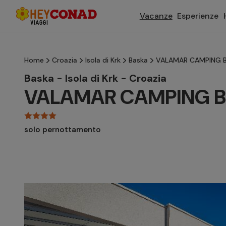
Vacanze
Esperienze
Home
Croazia
Isola di Krk
Baska
VALAMAR CAMPING B
Baska - Isola di Krk - Croazia
VALAMAR CAMPING 
solo pernottamento