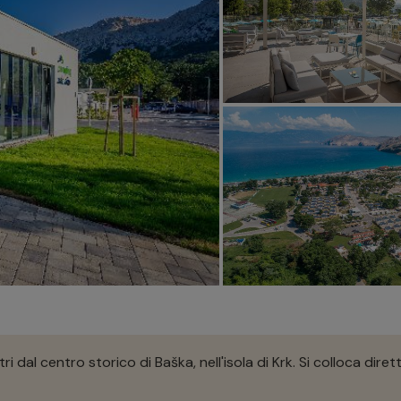
 dal centro storico di Baška, nell'isola di Krk. Si colloca dire