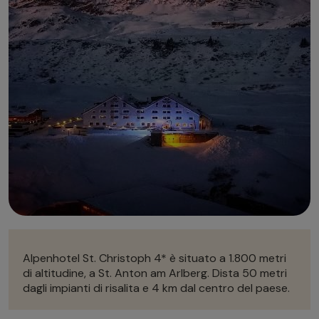
Autonoleggio
Autonoleggio
Parcheggio
Parcheggio
Alpenhotel St. Christoph 4* è situato a 1.800 metri
di altitudine, a St. Anton am Arlberg. Dista 50 metri
dagli impianti di risalita e 4 km dal centro del paese.