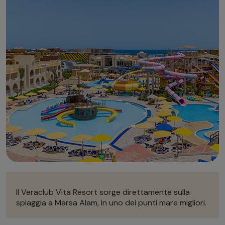
Autonoleggio
Autonoleggio
Parcheggio
Parcheggio
Il Veraclub Vita Resort sorge direttamente sulla
spiaggia a Marsa Alam, in uno dei punti mare migliori.