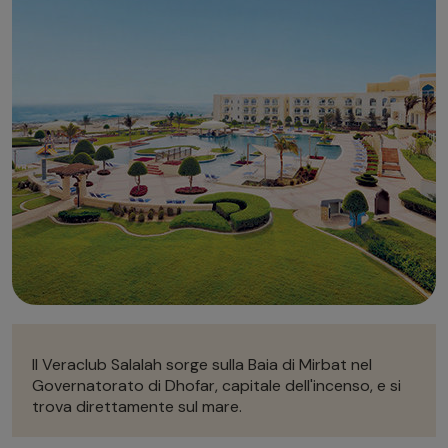
Autonoleggio
Autonoleggio
Parcheggio
Parcheggio
Il Veraclub Salalah sorge sulla Baia di Mirbat nel
Governatorato di Dhofar, capitale dell'incenso, e si
trova direttamente sul mare.