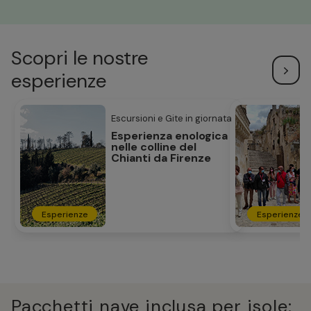
Scopri le nostre
esperienze
Escursioni e Gite in giornata
Esperienza enologica
nelle colline del
Chianti da Firenze
Esperienze
Esperienze
Pacchetti nave inclusa per isole: