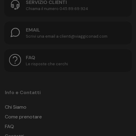
SERVIZIO CLIENTI
Chiama il numero 045.89.69.924
EMAIL
Scrivi una email a clienti@viaggiconad.com
FAQ
Le risposte che cerchi
Info e Contatti
Chi Siamo
Come prenotare
FAQ