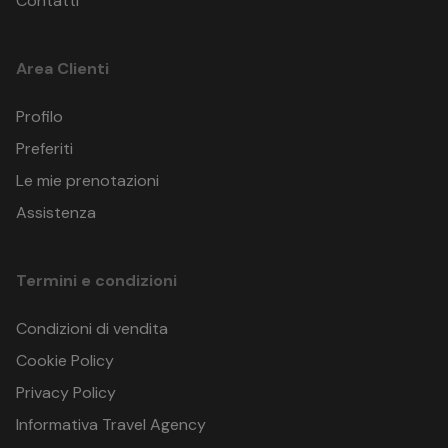
Contatti
Area Clienti
Profilo
Preferiti
Le mie prenotazioni
Assistenza
Termini e condizioni
Condizioni di vendita
Cookie Policy
Privacy Policy
Informativa Travel Agency