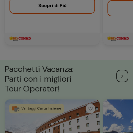
Scopri di Più
Pacchetti Vacanza:
Parti con i migliori
Tour Operator!
Vantaggi Carta Insieme