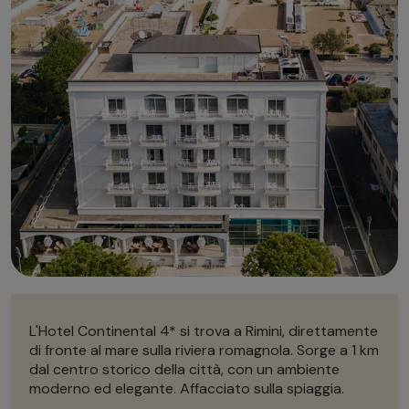
Autonoleggio
Autonoleggio
Parcheggio
Parcheggio
L'Hotel Continental 4* si trova a Rimini, direttamente
di fronte al mare sulla riviera romagnola. Sorge a 1 km
dal centro storico della città, con un ambiente
moderno ed elegante. Affacciato sulla spiaggia.