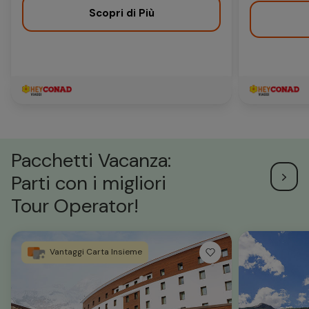
Scopri di Più
Pacchetti Vacanza:
Parti con i migliori
Tour Operator!
Vantaggi Carta Insieme