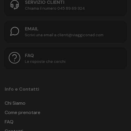
SERVIZIO CLIENTI
Chiama il numero 045.89.69.924
EMAIL
Scrivi una email a clienti@viaggiconad.com
FAQ
Le risposte che cerchi
Info e Contatti
Chi Siamo
Come prenotare
FAQ