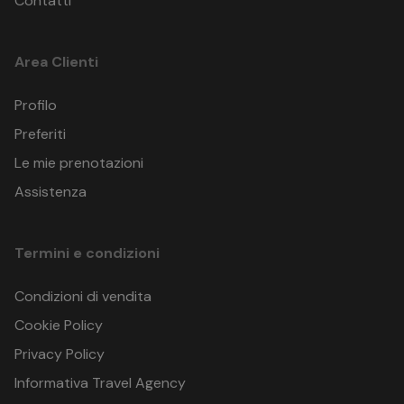
Contatti
Area Clienti
Profilo
Preferiti
Le mie prenotazioni
Assistenza
Termini e condizioni
Condizioni di vendita
Cookie Policy
Privacy Policy
Informativa Travel Agency