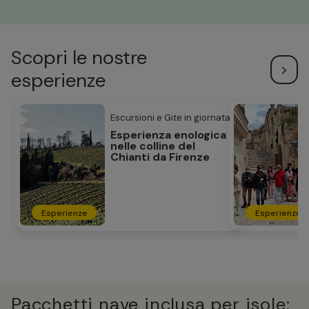
Scopri le nostre
esperienze
Escursioni e Gite in giornata
Esperienza enologica
nelle colline del
Chianti da Firenze
Esperienze
Esperienze
Pacchetti nave inclusa per isole: