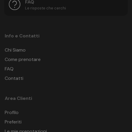
FAQ
Le risposte che cerchi
Info e Contatti
Chi Siamo
Come prenotare
FAQ
Contatti
Area Clienti
Profilo
Preferiti
Le mie prenotazioni