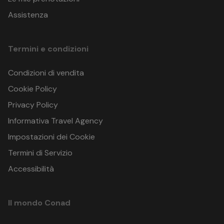
Assistenza
Termini e condizioni
Condizioni di vendita
Cookie Policy
Privacy Policy
Informativa Travel Agency
Impostazioni dei Cookie
Termini di Servizio
Accessibilità
Il mondo Conad