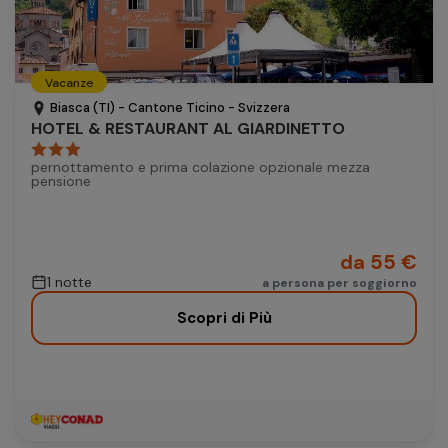
Vacanze
Biasca (TI) - Cantone Ticino - Svizzera
HOTEL & RESTAURANT AL GIARDINETTO
pernottamento e prima colazione opzionale mezza
pensione
da 55 €
1 notte
a persona per soggiorno
Scopri di Più