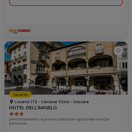
Vacanze
Locarno (TI) - Cantone Ticino - Svizzera
HOTEL DELL'ANGELO
pernottamento e prima colazione opzionale mezza
pensione