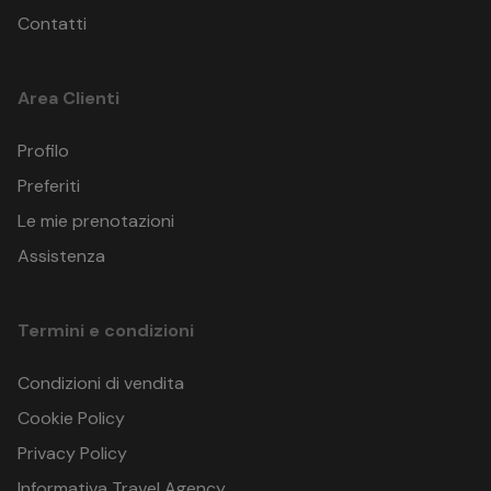
Contatti
Area Clienti
Profilo
Preferiti
Le mie prenotazioni
Assistenza
Termini e condizioni
Condizioni di vendita
Cookie Policy
Privacy Policy
Informativa Travel Agency