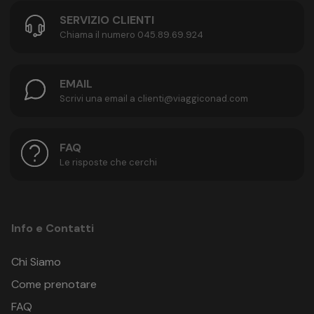
SERVIZIO CLIENTI
Chiama il numero 045.89.69.924
EMAIL
Scrivi una email a clienti@viaggiconad.com
FAQ
Le risposte che cerchi
Info e Contatti
Chi Siamo
Come prenotare
FAQ