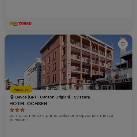
Vacanze
Davos (GR) - Canton Grigioni - Svizzera
HOTEL OCHSEN
pernottamento e prima colazione opzionale mezza
pensione