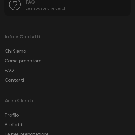
FAQ
Le risposte che cerchi
Info e Contatti
Chi Siamo
Come prenotare
FAQ
Contatti
Area Clienti
Profilo
Preferiti
Le mie prenotazioni