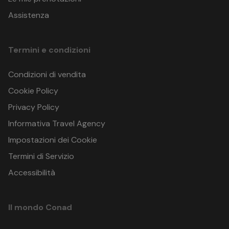
Assistenza
Termini e condizioni
Condizioni di vendita
Cookie Policy
Privacy Policy
Informativa Travel Agency
Impostazioni dei Cookie
Termini di Servizio
Accessibilità
Il mondo Conad