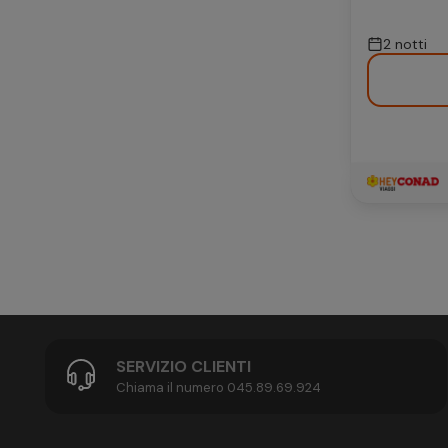
2 notti
SERVIZIO CLIENTI
Chiama il numero 045.89.69.924