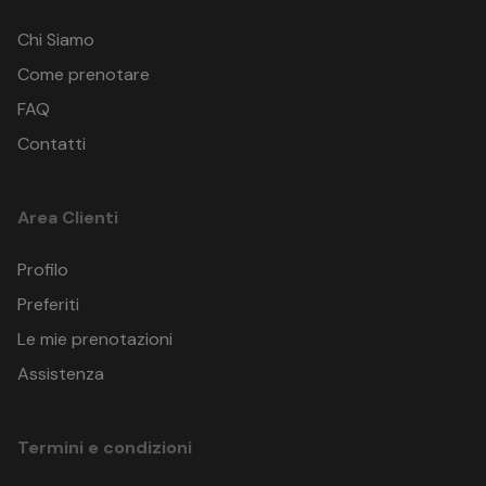
Chi Siamo
Come prenotare
FAQ
Contatti
Area Clienti
Profilo
Preferiti
Le mie prenotazioni
Assistenza
Termini e condizioni