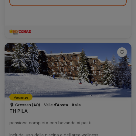
Vacanze
Gressan (AO) - Valle d'Aosta - Italia
TH PILA
pensione completa con bevande ai pasti
Include: uso della piscina e dell'area wellness