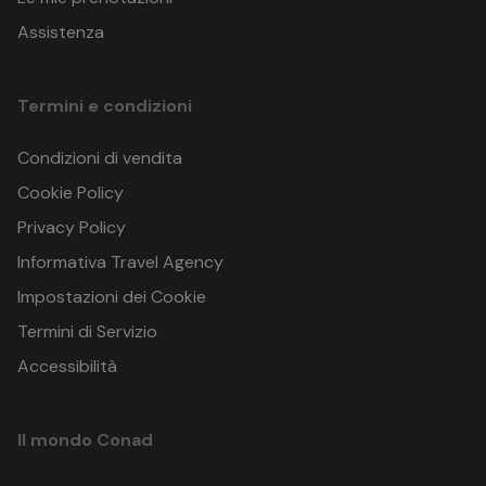
Assistenza
Termini e condizioni
Condizioni di vendita
Cookie Policy
Privacy Policy
Informativa Travel Agency
Impostazioni dei Cookie
Termini di Servizio
Accessibilità
Il mondo Conad