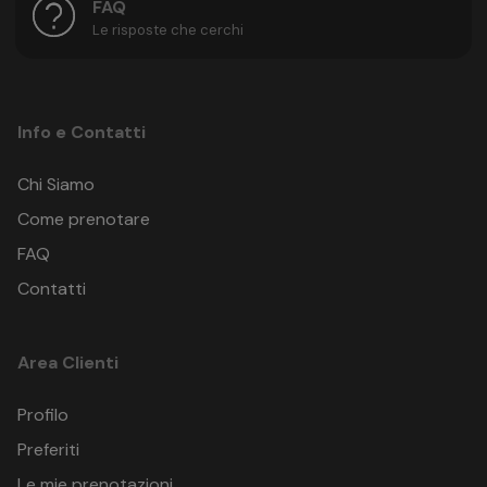
FAQ
Le risposte che cerchi
Info e Contatti
Chi Siamo
Come prenotare
FAQ
Contatti
Area Clienti
Profilo
Preferiti
Le mie prenotazioni