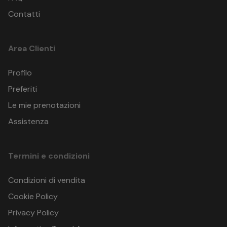
Contatti
Area Clienti
Profilo
Preferiti
Le mie prenotazioni
Assistenza
Termini e condizioni
Condizioni di vendita
Cookie Policy
Privacy Policy