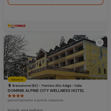
Vacanze
Bressanone (BZ) - Trentino Alto Adige - Italia
DOMINIK ALPINE CITY WELLNESS HOTEL
pernottamento e prima colazione
Include: area wellness