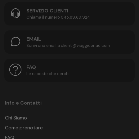
SERVIZIO CLIENTI
Chiama il numero 045.89.69.924
EMAIL
Scrivi una email a clienti@viaggiconad.com
FAQ
Le risposte che cerchi
Info e Contatti
Chi Siamo
Come prenotare
FAQ