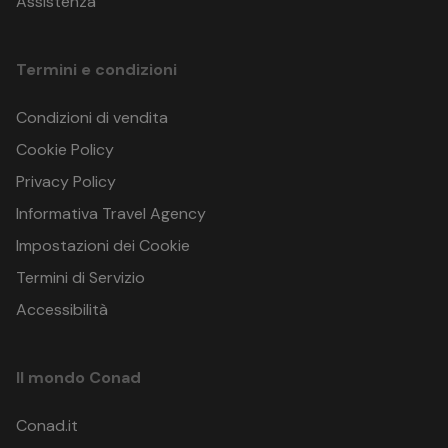
Assistenza
Termini e condizioni
Condizioni di vendita
Cookie Policy
Privacy Policy
Informativa Travel Agency
Impostazioni dei Cookie
Termini di Servizio
Accessibilità
Il mondo Conad
Conad.it