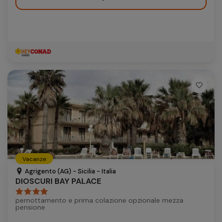
Vacanze
Agrigento (AG) - Sicilia - Italia
DIOSCURI BAY PALACE
pernottamento e prima colazione opzionale mezza
pensione