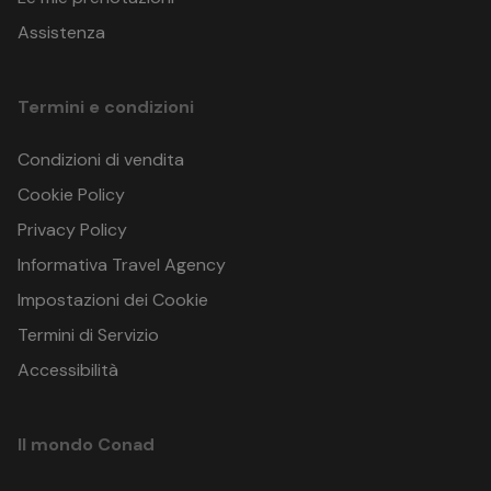
Assistenza
Termini e condizioni
Condizioni di vendita
Cookie Policy
Privacy Policy
Informativa Travel Agency
Impostazioni dei Cookie
Termini di Servizio
Accessibilità
Il mondo Conad