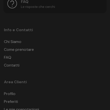
FAQ
Le risposte che cerchi
Info e Contatti
Chi Siamo
Come prenotare
FAQ
Contatti
Area Clienti
Profilo
Preferiti
Le mie prenotazioni