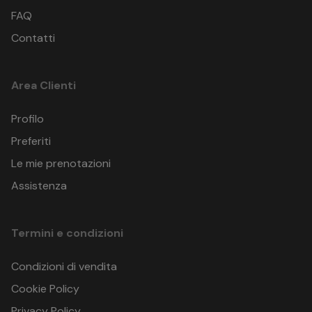
FAQ
Contatti
Area Clienti
Profilo
Preferiti
Le mie prenotazioni
Assistenza
Termini e condizioni
Condizioni di vendita
Cookie Policy
Privacy Policy